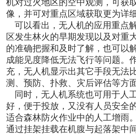
机对过火地区的空中观测，可获
像，并可对重点区域获取更为详
可以看出，无人机的应用重点
区发生林火的早期发现以及对重
的准确把握和及时了解，也可以
成能见度降低无法飞行等问题。
充，无人机显示出其它手段无法
测、预防、扑救、灾后评估等方
同时，无人机系统也可用于人
好，便于投放，又没有人员安全
适合森林防火作业中的人工增雨。
通过挂架挂载在机腹与起落架中