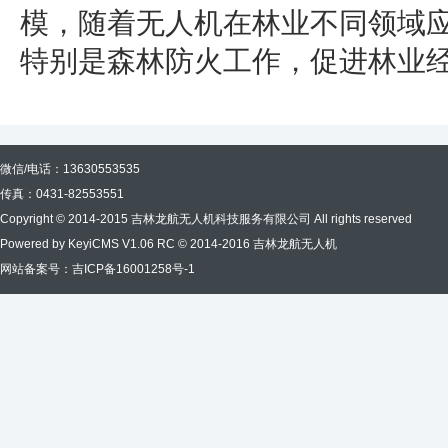
模，随着无人机在林业不同领域
特别是森林防火工作，促进林业
微信/电话：13630553535
传真：0431-82553551
Copyright © 2014-2015 吉林龙航无人机科技服务有限公司 All rights reserved
Powered by
KeyiCMS
V1.06 RC © 2014-2016 吉林龙航无人机
网站备案号：吉ICP备16001258号-1