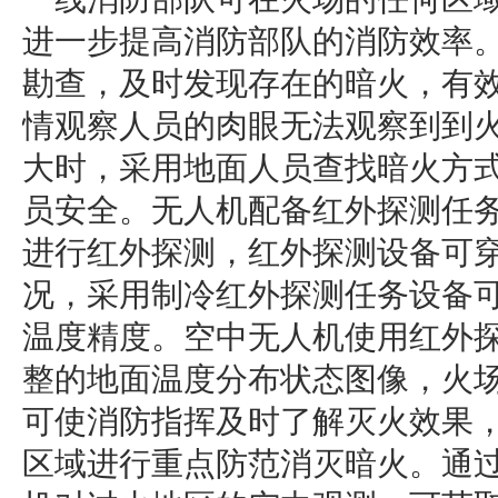
进一步提高消防部队的消防效率
勘查，及时发现存在的暗火，有
情观察人员的肉眼无法观察到到
大时，采用地面人员查找暗火方
员安全。无人机配备红外探测任
进行红外探测，红外探测设备可
况，采用制冷红外探测任务设备
温度精度。空中无人机使用红外
整的地面温度分布状态图像，火
可使消防指挥及时了解灭火效果
区域进行重点防范消灭暗火。通过