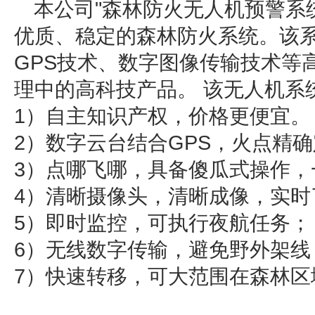
本公司"森林防火无人机预警系
优质、稳定的森林防火系统。该系
GPS技术、数字图像传输技术等
理中的高科技产品。 该无人机系
1）自主知识产权，价格更便宜。
2）数字云台结合GPS，火点精
3）点哪飞哪，具备傻瓜式操作，
4）清晰摄像头，清晰成像，实时
5）即时监控，可执行夜航任务；
6）无线数字传输，避免野外架线
7）快速转移，可大范围在森林区