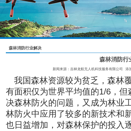
森林消防行业解决
方案
森林消防行
新闻来源：吉林龙航无人机科技服务有限公司 添加时间：2
我国森林资源较为贫乏，森林覆
有面积仅为世界平均值的1/6，
决森林防火的问题，又成为林业
林防火中应用了较多的新技术和新
也日益增加，对森林保护的投入