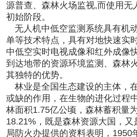
源普查、森林火场监视,而使用无
初始阶段。
无人机中低空监测系统具有机
单等技术特点，具有对地快速实
中低空实时电视成像和红外成像
到达地带的资源环境监测、森林
其独特的优势。
林业是全国生态建设的主体，
或缺的作用，在生物的进化过程
林面积1.75亿公顷，森林蓄积量为
18.21%，既是森林资源大国，
局防火办提供的资料表明，1950